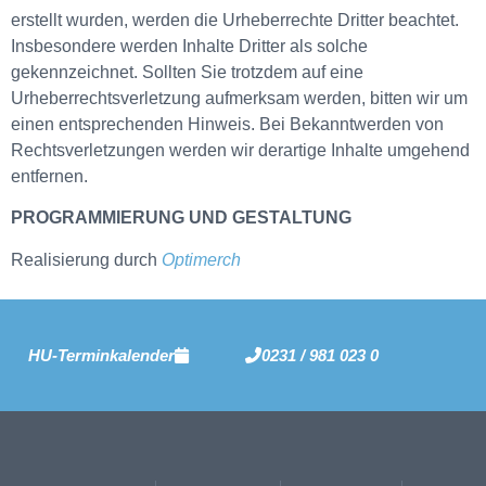
erstellt wurden, werden die Urheberrechte Dritter beachtet.
Insbesondere werden Inhalte Dritter als solche
gekennzeichnet. Sollten Sie trotzdem auf eine
Urheberrechtsverletzung aufmerksam werden, bitten wir um
einen entsprechenden Hinweis. Bei Bekanntwerden von
Rechtsverletzungen werden wir derartige Inhalte umgehend
entfernen.
PROGRAMMIERUNG UND GESTALTUNG
Realisierung durch
Optimerch
HU-Terminkalender
0231 / 981 023 0