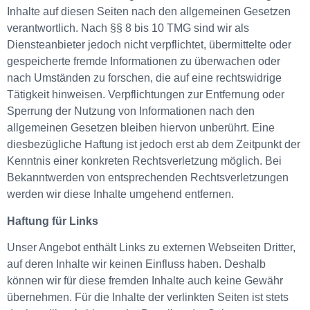
Inhalte auf diesen Seiten nach den allgemeinen Gesetzen
verantwortlich. Nach §§ 8 bis 10 TMG sind wir als
Diensteanbieter jedoch nicht verpflichtet, übermittelte oder
gespeicherte fremde Informationen zu überwachen oder
nach Umständen zu forschen, die auf eine rechtswidrige
Tätigkeit hinweisen. Verpflichtungen zur Entfernung oder
Sperrung der Nutzung von Informationen nach den
allgemeinen Gesetzen bleiben hiervon unberührt. Eine
diesbezügliche Haftung ist jedoch erst ab dem Zeitpunkt der
Kenntnis einer konkreten Rechtsverletzung möglich. Bei
Bekanntwerden von entsprechenden Rechtsverletzungen
werden wir diese Inhalte umgehend entfernen.
Haftung für Links
Unser Angebot enthält Links zu externen Webseiten Dritter,
auf deren Inhalte wir keinen Einfluss haben. Deshalb
können wir für diese fremden Inhalte auch keine Gewähr
übernehmen. Für die Inhalte der verlinkten Seiten ist stets