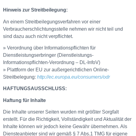
Hinweis zur Streitbeilegung:
An einem Streitbeilegungsverfahren vor einer
Verbraucherschlichtungsstelle nehmen wir nicht teil und
sind dazu auch nicht verpflichtet.
» Verordnung über Informationspflichten für
Dienstleistungserbringer (Dienstleistungs-
Informationspflichten-Verordnung – DL-InfoV)
» Plattform der EU zur außergerichtlichen Online-
Streitbelegung:
http://ec.europa.eu/consumers/odr
HAFTUNGSAUSSCHLUSS:
Haftung für Inhalte
Die Inhalte unserer Seiten wurden mit größter Sorgfalt
erstellt. Für die Richtigkeit, Vollständigkeit und Aktualität der
Inhalte können wir jedoch keine Gewähr übernehmen. Als
Diensteanbieter sind wir gemäß § 7 Abs.1 TMG für eigene