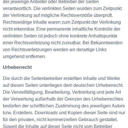
der jeweilige Anbieter oder Betreiber der Seiten
verantwortlich. Die verlinkten Seiten wurden zum Zeitpunkt
der Verlinkung auf mögliche Rechtsverstöße überprüft.
Rechtswidrige Inhalte waren zum Zeitpunkt der Verlinkung
nicht erkennbar. Eine permanente inhaltliche Kontrolle der
verlinkten Seiten ist jedoch ohne konkrete Anhaltspunkte
einer Rechtsverletzung nicht zumutbar. Bei Bekanntwerden
von Rechtsverletzungen werden wir derartige Links
umgehend entfernen.
Urheberrecht
Die durch die Seitenbetreiber erstellten Inhalte und Werke
auf diesen Seiten unterliegen dem deutschen Urheberrecht.
Die Vervielfältigung, Bearbeitung, Verbreitung und jede Art
der Verwertung außerhalb der Grenzen des Urheberrechtes
bedürfen der schriftlichen Zustimmung des jeweiligen Autors
bzw. Erstellers. Downloads und Kopien dieser Seite sind nur
für den privaten, nicht kommerziellen Gebrauch gestattet.
Soweit die Inhalte auf dieser Seite nicht vom Betreiber