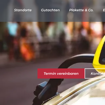
Standorte
Gutachten
Plakette & Co.
E
Termin vereinbaren
Kontak